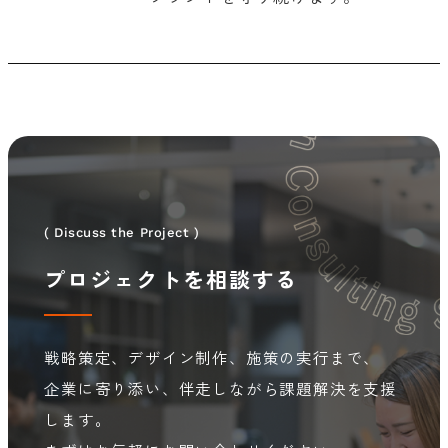
( Discuss the Project )
プロジェクトを相談する
戦略策定、デザイン制作、施策の実行まで、
企業に寄り添い、伴走しながら課題解決を支援
します。