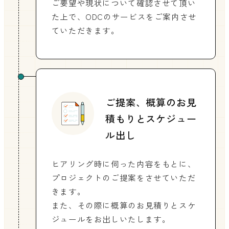
ご要望や現状について確認させて頂い
た上で、ODCのサービスをご案内させ
ていただきます。
ご提案、概算のお見
積もりとスケジュー
ル出し
ヒアリング時に伺った内容をもとに、
プロジェクトのご提案をさせていただ
きます。
また、その際に概算のお見積りとスケ
ジュールをお出しいたします。