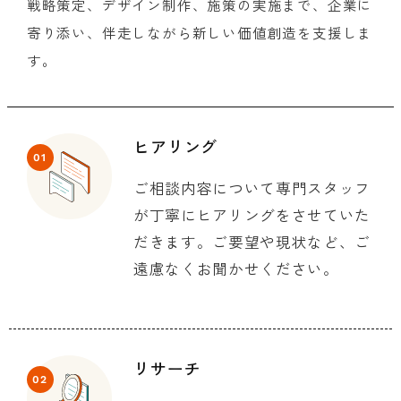
戦略策定、デザイン制作、施策の実施まで、企業に
寄り添い、伴走しながら新しい価値創造を支援しま
す。
ヒアリング
01
ご相談内容について専門スタッフ
が丁寧にヒアリングをさせていた
だきます。ご要望や現状など、ご
遠慮なくお聞かせください。
リサーチ
02