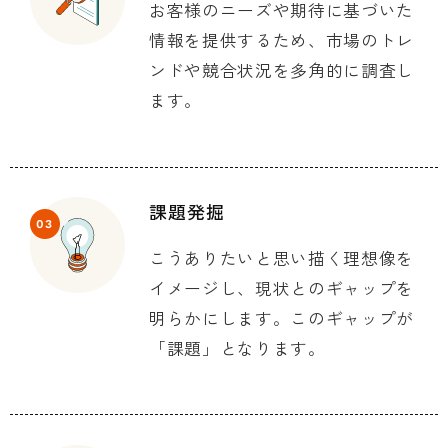
お客様のニーズや期待に基づいた
情報を提供するため、市場のトレ
ンドや競合状況を多角的に調査し
ます。
課題発掘
03
こうありたいと思い描く理想像を
イメージし、現状とのギャップを
明らかにします。このギャップが
「課題」となります。