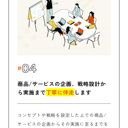
04
商品/サービスの企画、戦略設計か
ら
実施まで
丁寧に伴走
します
コンセプトや戦略を設定した上での商品/
サービスの企画からその実施に至るまでを