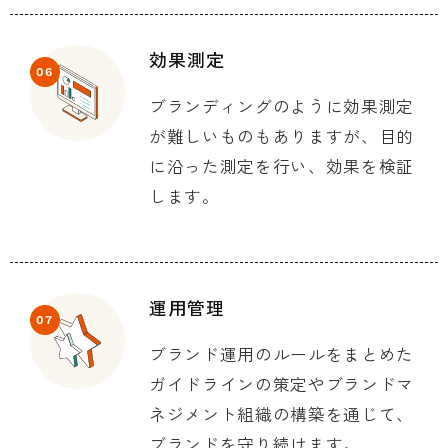
効果測定
06
ブランディングのように効果測定
が難しいものもありますが、目的
に沿った測定を行い、効果を検証
します。
運用管理
07
ブランド運用のルールをまとめた
ガイドラインの策定やブランドマ
ネジメント組織の構築を通じて、
ブランドを守り続けます。