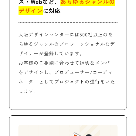
ス・Webなど、
あらゆるジャンルの
デザイン
に対応
大阪デザインセンターには500社以上のあ
らゆるジャンルのプロフェッショナルなデ
ザイナーが登録しています。
お客様のご相談に合わせて適切なメンバー
をアサインし、プロデューサー/コーディ
ネーターとしてプロジェクトの進行をいた
します。