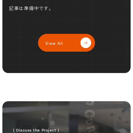
記事は準備中です。
View All
( Discuss the Project )