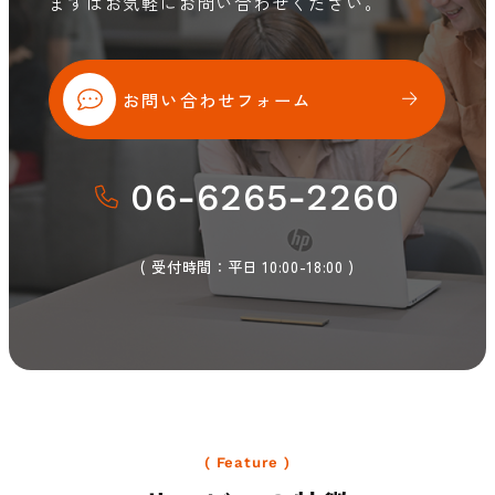
まずはお気軽にお問い合わせください。
お問い合わせフォーム
06-6265-2260
( 受付時間：平日 10:00-18:00 )
( Feature )