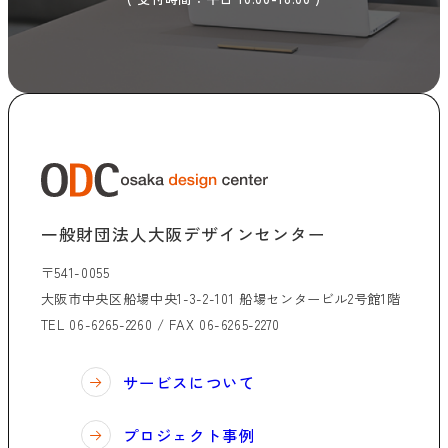
一般財団法人大阪デザインセンター
〒541-0055
大阪市中央区船場中央1-3-2-101 船場センタービル2号館1階
TEL 06-6265-2260 / FAX 06-6265-2270
サービスについて
プロジェクト事例