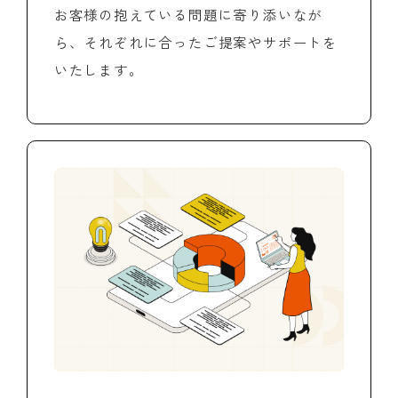
お客様の抱えている問題に寄り添いなが
ら、それぞれに合ったご提案やサポートを
いたします。