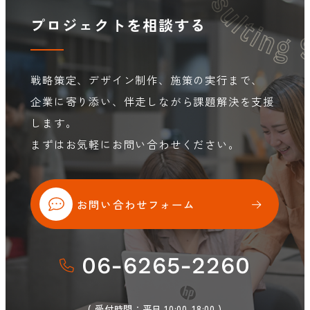
プロジェクトを相談する
戦略策定、デザイン制作、施策の実行まで、
企業に寄り添い、伴走しながら課題解決を支援
します。
まずはお気軽にお問い合わせください。
お問い合わせフォーム
06-6265-2260
( 受付時間：平日 10:00-18:00 )