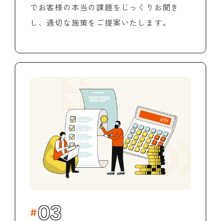
でお客様の本当の課題をじっくりお聞き
し、適切な施策をご提案いたします。
03