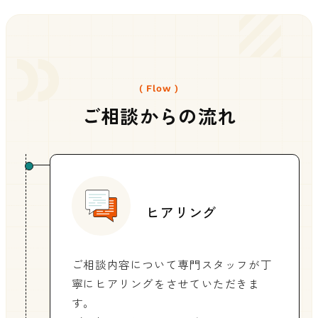
( Flow )
ご相談からの流れ
ヒアリング
ご相談内容について専門スタッフが丁
寧にヒアリングをさせていただきま
す。