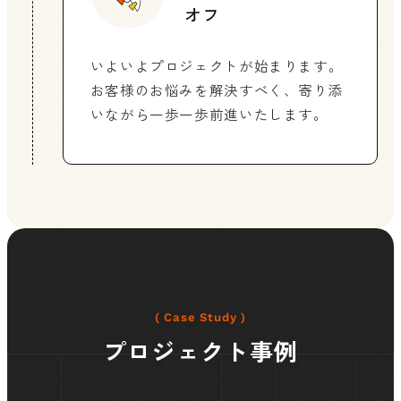
オフ
いよいよプロジェクトが始まります。
お客様のお悩みを解決すべく、寄り添
いながら一歩一歩前進いたします。
( Case Study )
プロジェクト事例