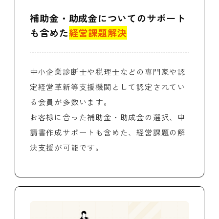
補助金・助成金についてのサポート
も含めた
経営課題解決
中小企業診断士や税理士などの専門家や認
定経営革新等支援機関として認定されてい
る会員が多数います。
お客様に合った補助金・助成金の選択、申
請書作成サポートも含めた、経営課題の解
決支援が可能です。