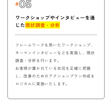
05
ワークショップやインタビューを通
じた
現状調査・分析
フレームワークを用いたワークショップ、
キーマンインタビューなどを実施し、現状
調査・分析を行います。
お客様が置かれている状況を正確に把握
し、改善のためのアクションプラン作成を
ロジカルに実施いたします。