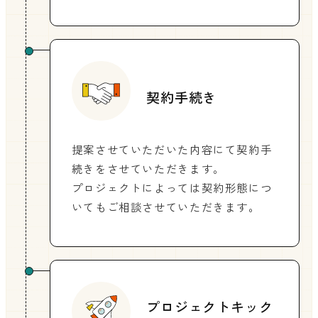
契約手続き
提案させていただいた内容にて契約手
続きをさせていただきます。
プロジェクトによっては契約形態につ
いてもご相談させていただきます。
プロジェクトキック