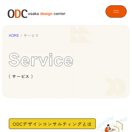
HOME
/
サービス
サービスについて
プロジェクト事例
（ サービス ）
デザイン経営の手引き
ODCクラウドソーシング
ODCデザインコンサルティングとは
TOP