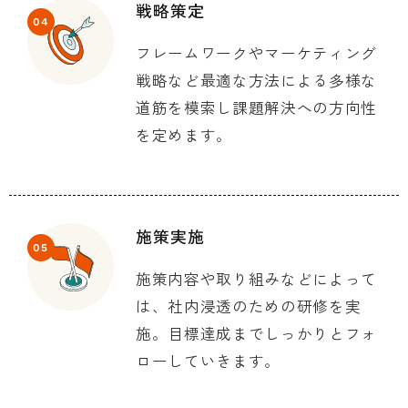
戦略策定
04
フレームワークやマーケティング
戦略など最適な方法による多様な
道筋を模索し課題解決への方向性
を定めます。
施策実施
05
施策内容や取り組みなどによって
は、社内浸透のための研修を実
施。目標達成までしっかりとフォ
ローしていきます。