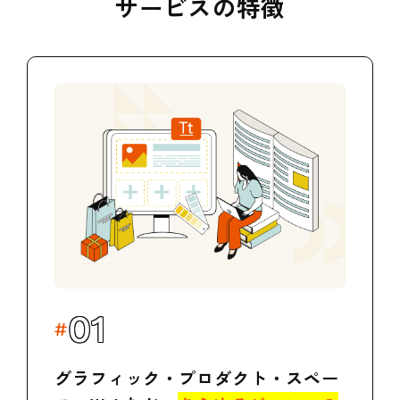
サービスの特徴
01
グラフィック・プロダクト・スペー