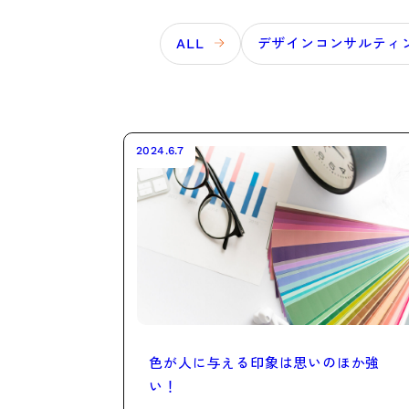
ALL
デザインコンサルティ
2024.6.7
色が人に与える印象は思いのほか強
い！