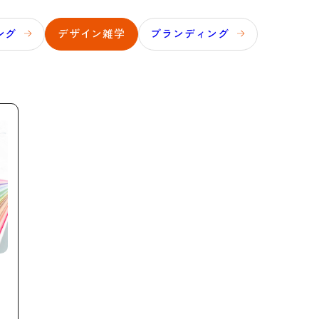
ング
デザイン雑学
ブランディング