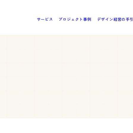
サービス
プロジェクト事例
デザイン経営の手