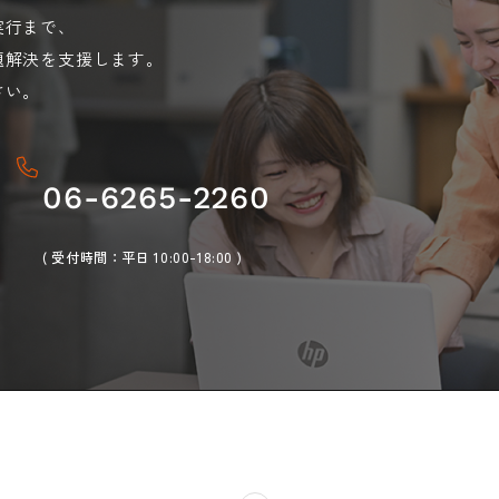
実行まで、
題解決を支援します。
さい。
06-6265-2260
( 受付時間：平日 10:00-18:00 )