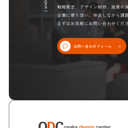
戦略策定、デザイン制作、施策の
企業に寄り添い、伴走しながら課
まずはお気軽にお問い合わせくだ
お問い合わせフォーム