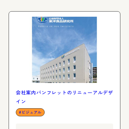
会社案内パンフレットのリニューアルデザ
イン
ビジュアル