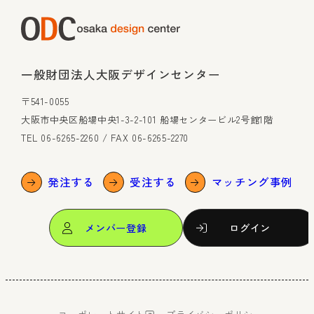
一般財団法人大阪デザインセンター
〒541-0055
大阪市中央区船場中央1-3-2-101 船場センタービル2号館1階
TEL 06-6265-2260 / FAX 06-6265-2270
発注する
受注する
マッチング事例
メンバー登録
ログイン