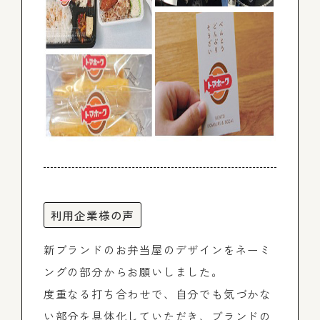
利用企業様の声
新ブランドのお弁当屋のデザインをネーミ
ングの部分からお願いしました。
度重なる打ち合わせで、自分でも気づかな
い部分を具体化していただき、ブランドの