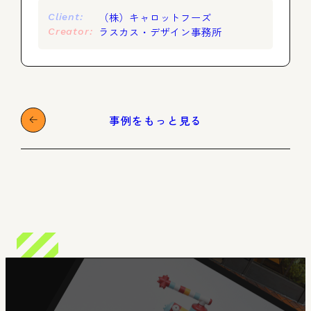
（株）キャロットフーズ
Client:
ラスカス・デザイン事務所
Creator:
事例をもっと見る
Member
Re