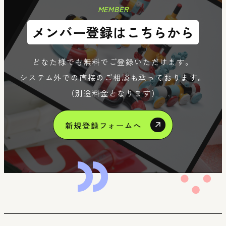
MEMBER
メンバー登録はこちらから
どなた様でも無料でご登録いただけます。
システム外での直接のご相談も承っております。
（別途料金となります）
新規登録フォームへ