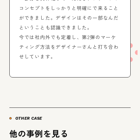
コンセプトをしっかりと明確にで来ること
ができました。デザインはその一部なんだ
ということも認識できました。
今では社内外でも定着し、第2弾のマーケ
ティング方法をデザイナーさんと打ち合わ
せしています。
OTHER CASE
他の事例を見る