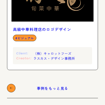
高級中華料理店のロゴデザイン
ビジュアル
（株）キャロットフーズ
Client:
ラスカス・デザイン事務所
Creator:
事例をもっと見る