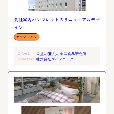
会社案内パンフレットのリニューアルデザ
イン
ビジュアル
公益財団法人 東洋食品研究所
Client:
株式会社ダイアローグ
Creator: