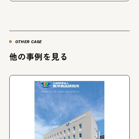
OTHER CASE
他の事例を見る