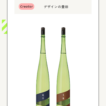
デザインの豊田
Creator
ログイン