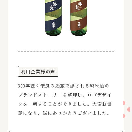
利用企業様の声
300年続く奈良の酒蔵で醸される純米酒の
ブランドストーリーを整理し、ロゴデザイ
ンを一新することができました。大変お世
話になり、誠にありがとうございました。