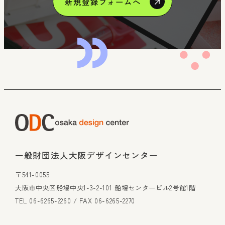
新規登録フォームへ
一般財団法人大阪デザインセンター
〒541-0055
大阪市中央区船場中央1-3-2-101 船場センタービル2号館1階
TEL 06-6265-2260 / FAX 06-6265-2270