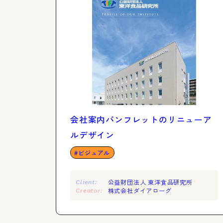
会社案内パンフレットのリニューア
ルデザイン
ビジュアル
公益財団法人 東洋食品研究所
Client:
株式会社ダイアローグ
Creator: