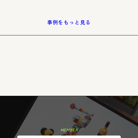
事例をもっと見る
MEMBER