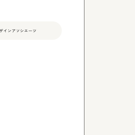
ザインアソシエーツ