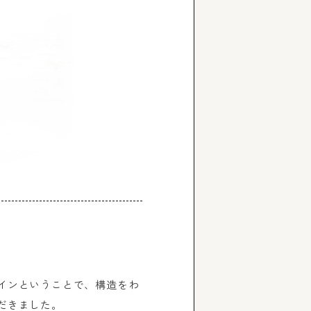
インということで、構造をわ
だきました。