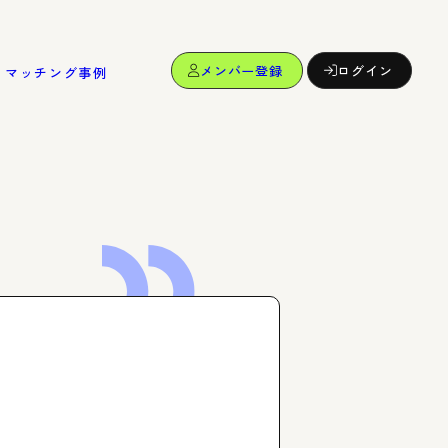
メンバー登録
ログイン
マッチング事例
dy