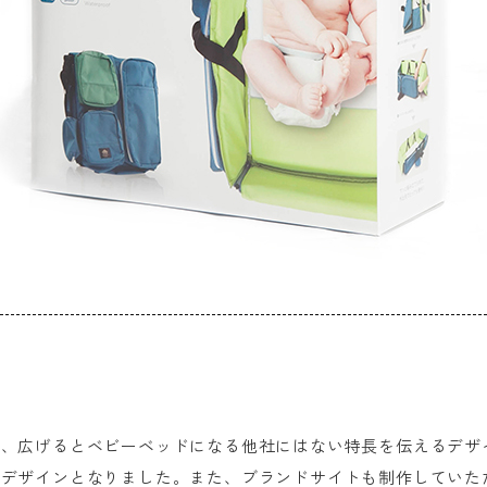
ら、広げるとベビーベッドになる他社にはない特長を伝えるデザ
ジデザインとなりました。また、ブランドサイトも制作していた