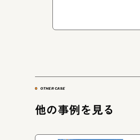
OTHER CASE
他の事例を見る