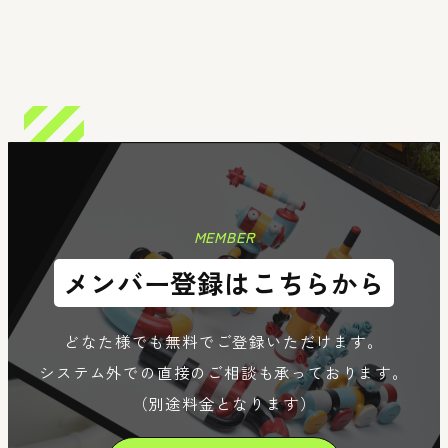
Member
Reg
MEMBER
メンバー登録はこちらから
どなた様でも無料でご登録いただけます。
システム外での直接のご相談も承っております。
（別途料金となります）