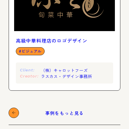
高級中華料理店のロゴデザイン
ビジュアル
（株）キャロットフーズ
Client:
ラスカス・デザイン事務所
Creator:
事例をもっと見る