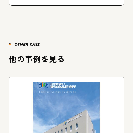
OTHER CASE
他の事例を見る