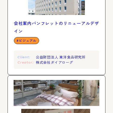
会社案内パンフレットのリニューアルデザ
イン
ビジュアル
公益財団法人 東洋食品研究所
Client:
株式会社ダイアローグ
Creator: