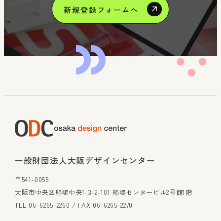
新規登録フォームへ
一般財団法人大阪デザインセンター
〒541-0055
大阪市中央区船場中央1-3-2-101 船場センタービル2号館1階
TEL 06-6265-2260 / FAX 06-6265-2270