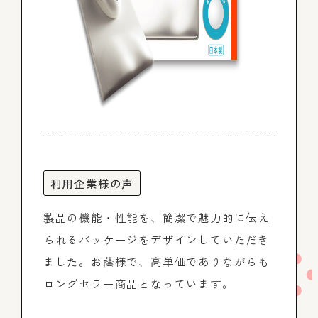
利用企業様の声
製品の機能・性能を、簡潔で魅力的に伝え
られるパッケージをデザインしていただき
ました。お蔭様で、高単価でありながらも
ロングセラー商品となっています。