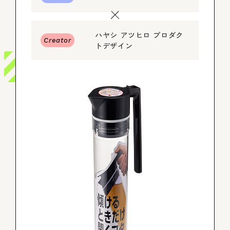
ログイン
ハヤシ アツヒロ プロダク
Creator
トデザイン