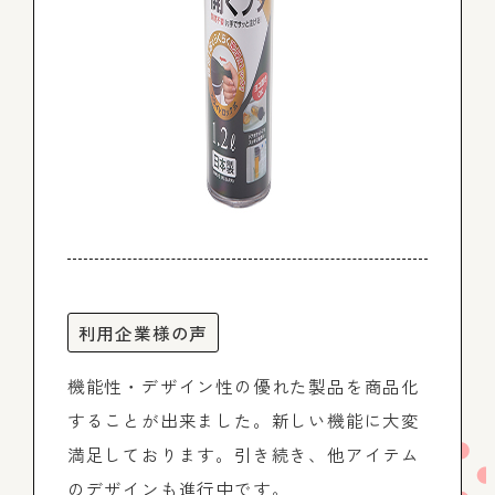
利用企業様の声
機能性・デザイン性の優れた製品を商品化
することが出来ました。新しい機能に大変
満足しております。引き続き、他アイテム
のデザインも進行中です。