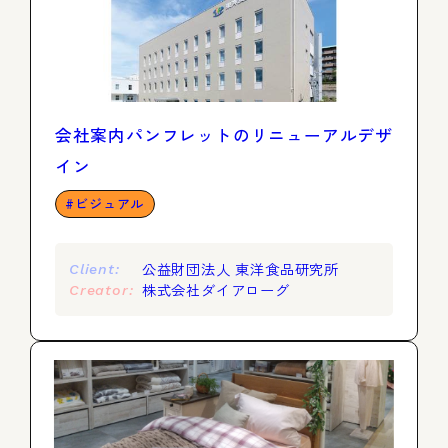
会社案内パンフレットのリニューアルデザ
イン
ビジュアル
公益財団法人 東洋食品研究所
Client:
株式会社ダイアローグ
Creator: