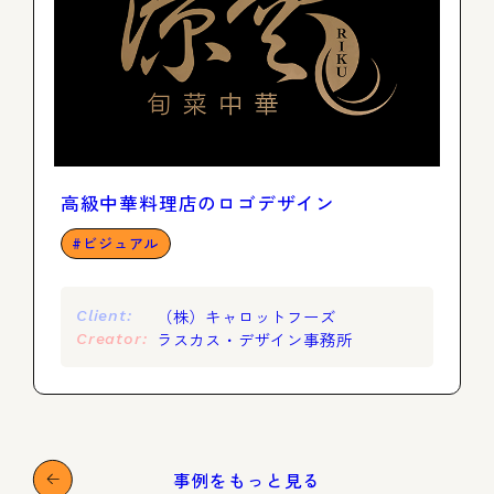
高級中華料理店のロゴデザイン
ビジュアル
（株）キャロットフーズ
Client:
ラスカス・デザイン事務所
Creator:
事例をもっと見る