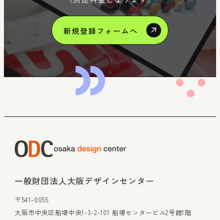
新規登録フォームへ
一般財団法人大阪デザインセンター
〒541-0055
大阪市中央区船場中央1-3-2-101 船場センタービル2号館1階