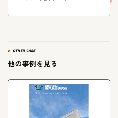
OTHER CASE
他の事例を見る