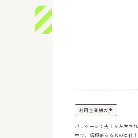
利用企業様の声
パッケージで売上が左右さ
中で、信頼感あるものに仕