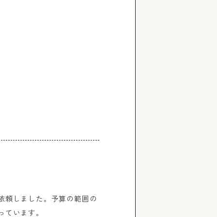
依頼しました。予算の範囲の
っています。