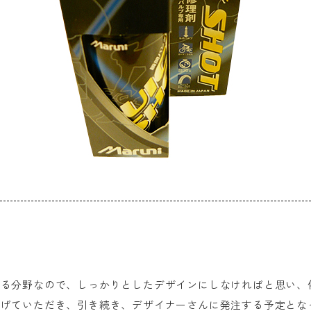
れる分野なので、しっかりとしたデザインにしなければと思い、
上げていただき、引き続き、デザイナーさんに発注する予定とな