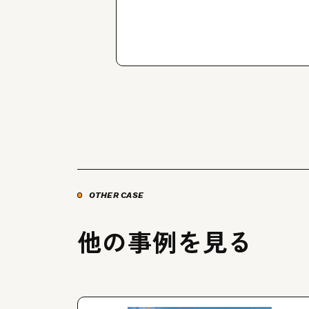
OTHER CASE
他の事例を見る