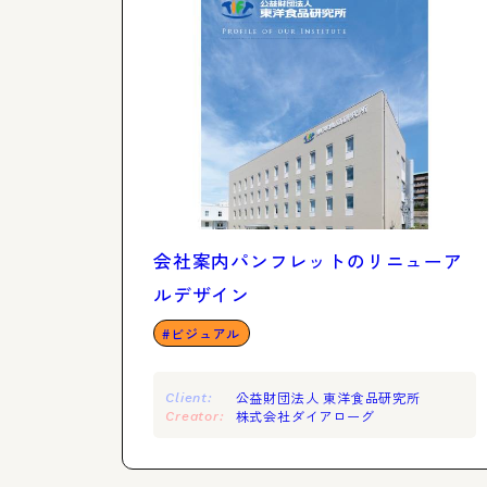
会社案内パンフレットのリニューア
ルデザイン
ビジュアル
公益財団法人 東洋食品研究所
Client:
株式会社ダイアローグ
Creator: