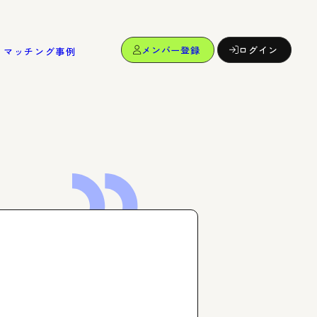
メンバー登録
ログイン
マッチング事例
dy