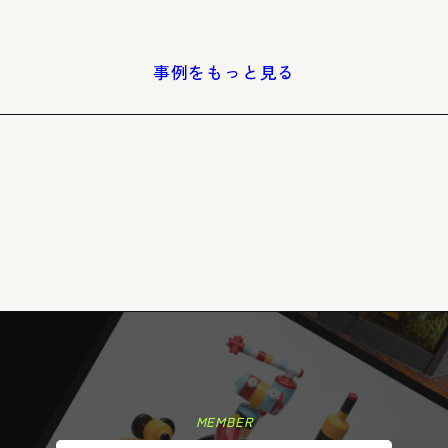
事例をもっと見る
MEMBER