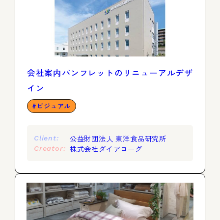
会社案内パンフレットのリニューアルデザ
イン
ビジュアル
公益財団法人 東洋食品研究所
Client:
株式会社ダイアローグ
Creator: