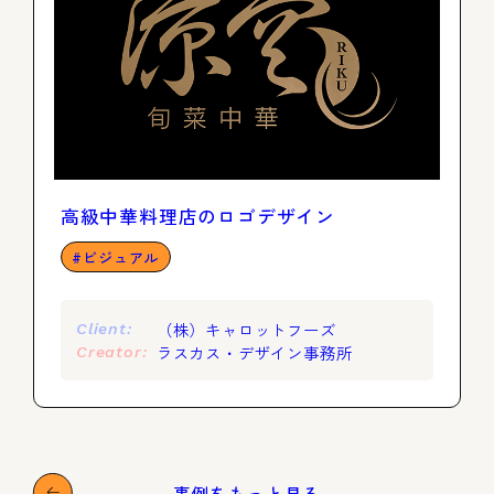
高級中華料理店のロゴデザイン
ビジュアル
（株）キャロットフーズ
Client:
ラスカス・デザイン事務所
Creator:
事例をもっと見る