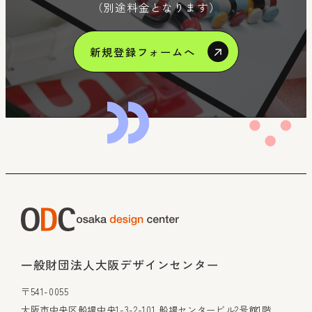
（別途料金となります）
新規登録フォームへ
一般財団法人大阪デザインセンター
〒541-0055
大阪市中央区船場中央1-3-2-101 船場センタービル2号館1階