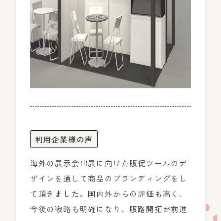
利用企業様の声
海外の展示会出展に向けた販促ツールのデ
ザインを通して商品のブランディングをし
て頂きました。国内外からの評価も高く、
今後の戦略も明確になり、販路開拓が前進