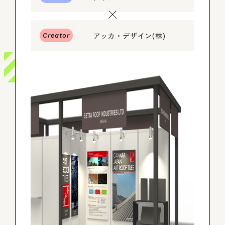
ログイン
アッカ・デザイン(株)
Creator