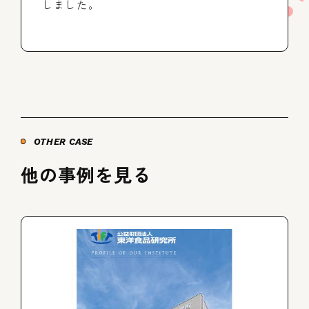
しました。
OTHER CASE
他の事例を見る