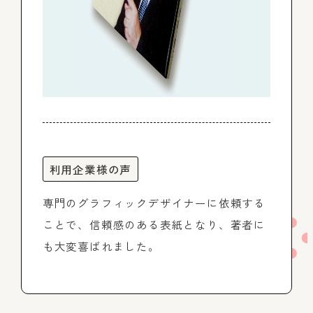
利用企業様の声
専門のグラフィックデザイナーに依頼する
ことで、信頼感のある表紙となり、著者に
も大変喜ばれました。