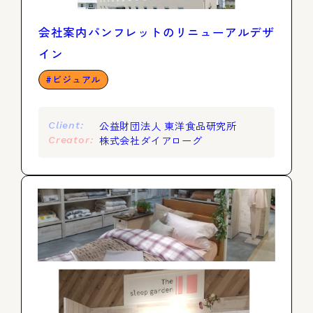
会社案内パンフレットのリニューアルデザ
イン
ビジュアル
公益財団法人 東洋食品研究所
Client:
株式会社ダイアローグ
Creator: