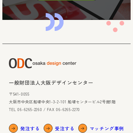
一般財団法人大阪デザインセンター
〒541-0055
大阪市中央区船場中央1-3-2-101 船場センタービル2号館1階
TEL 06-6265-2260 / FAX 06-6265-2270
発注する
受注する
マッチング事例