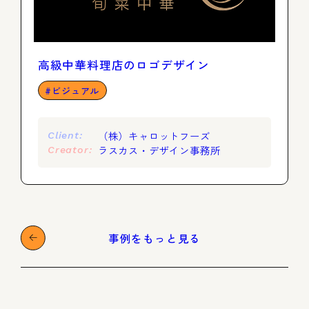
高級中華料理店のロゴデザイン
ビジュアル
（株）キャロットフーズ
Client:
ラスカス・デザイン事務所
Creator:
事例をもっと見る