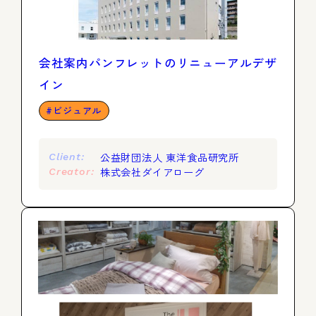
会社案内パンフレットのリニューアルデザ
イン
ビジュアル
公益財団法人 東洋食品研究所
Client:
株式会社ダイアローグ
Creator: