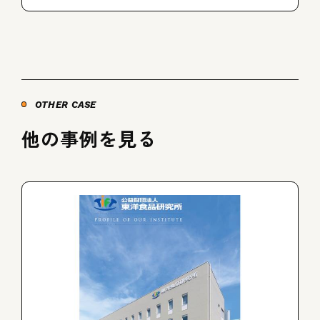
OTHER CASE
他の事例を見る