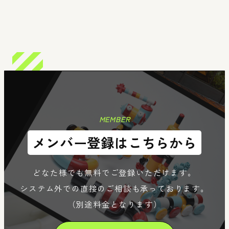
n
Member
Re
MEMBER
メンバー登録はこちらから
どなた様でも無料でご登録いただけます。
システム外での直接のご相談も承っております。
（別途料金となります）