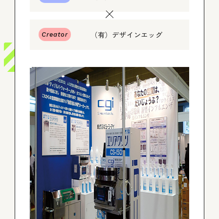
ログイン
（有）デザインエッグ
Creator