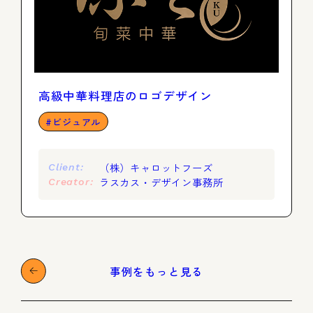
高級中華料理店のロゴデザイン
ビジュアル
（株）キャロットフーズ
Client:
ラスカス・デザイン事務所
Creator:
事例をもっと見る