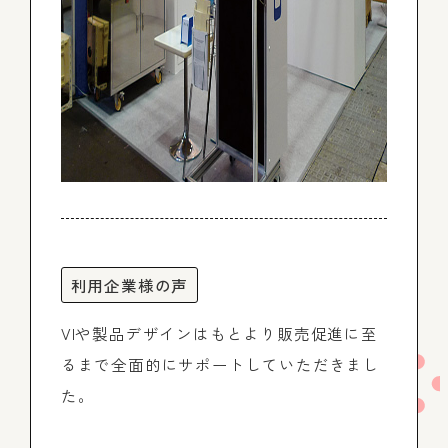
利用企業様の声
VIや製品デザインはもとより販売促進に至
るまで全面的にサポートしていただきまし
た。