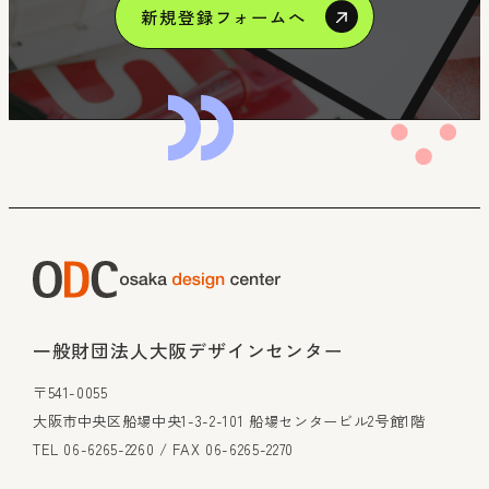
新規登録フォームへ
一般財団法人大阪デザインセンター
〒541-0055
大阪市中央区船場中央1-3-2-101 船場センタービル2号館1階
TEL 06-6265-2260 / FAX 06-6265-2270