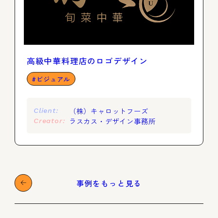
高級中華料理店のロゴデザイン
ビジュアル
（株）キャロットフーズ
Client:
ラスカス・デザイン事務所
Creator:
事例をもっと見る