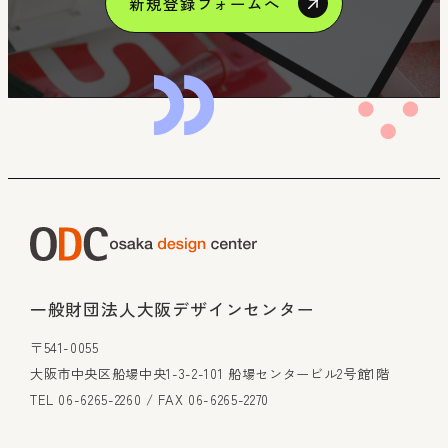
新規登録フォームへ
一般財団法人大阪デザインセンター
〒541-0055
大阪市中央区船場中央1-3-2-101 船場センタービル2号館1階
TEL 06-6265-2260 / FAX 06-6265-2270