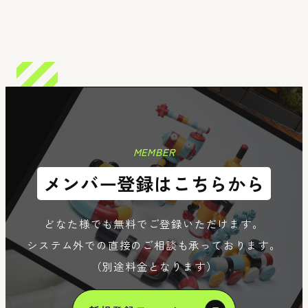
n
Member
Re
MEMBER
メンバー登録はこちらから
どなた様でも無料でご登録いただけます。
システム外での直接のご相談も承っております。
（別途料金となります）