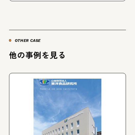
OTHER CASE
他の事例を見る