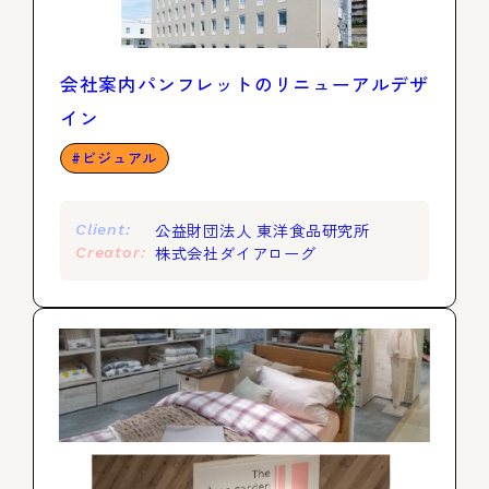
会社案内パンフレットのリニューアルデザ
イン
ビジュアル
公益財団法人 東洋食品研究所
Client:
株式会社ダイアローグ
Creator: