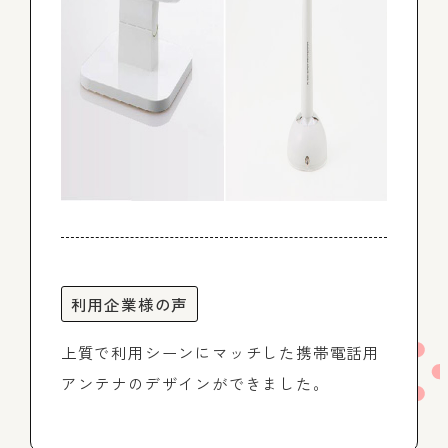
利用企業様の声
上質で利用シーンにマッチした携帯電話用
アンテナのデザインができました。