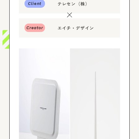
テレセン（株）
Client
ログイン
エイチ・デザイン
Creator