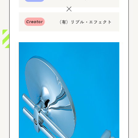
ログイン
（有）リプル・エフェクト
Creator