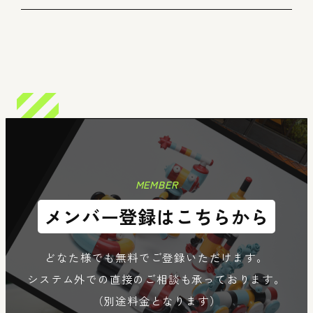
n
Member
Re
MEMBER
メンバー登録はこちらから
どなた様でも無料でご登録いただけます。
システム外での直接のご相談も承っております。
（別途料金となります）