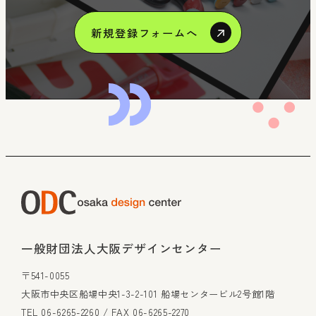
新規登録フォームへ
一般財団法人大阪デザインセンター
〒541-0055
大阪市中央区船場中央1-3-2-101 船場センタービル2号館1階
TEL 06-6265-2260 / FAX 06-6265-2270