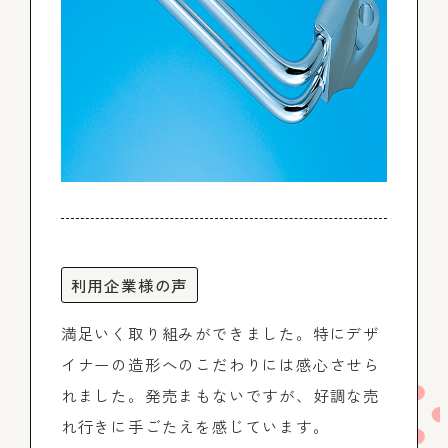
利用企業様の声
満足いく取り組みができました。特にデザ
イナーの造形へのこだわりには感心させら
れました。発売まもないですが、好調な売
れ行きに手ごたえを感じています。