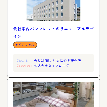
会社案内パンフレットのリニューアルデザ
イン
ビジュアル
公益財団法人 東洋食品研究所
Client:
株式会社ダイアローグ
Creator: