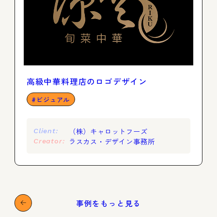
高級中華料理店のロゴデザイン
ビジュアル
（株）キャロットフーズ
Client:
ラスカス・デザイン事務所
Creator:
事例をもっと見る