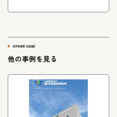
OTHER CASE
他の事例を見る