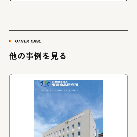
OTHER CASE
他の事例を見る