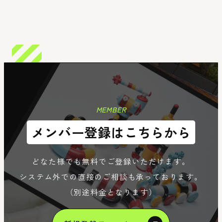
n
Member
Re
MEMBER
メンバー登録はこちらから
どなた様でも無料でご登録いただけます。
システム外での直接のご相談も承っております。
（別途料金となります）