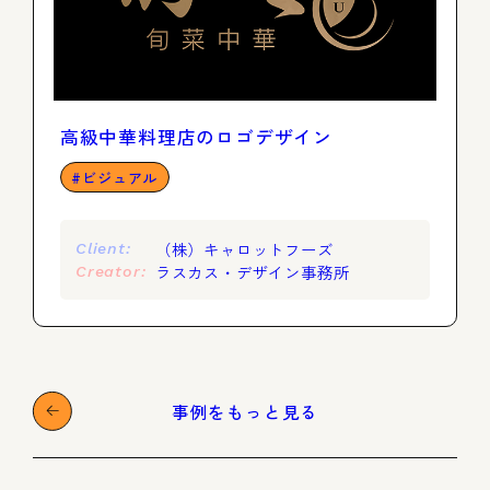
高級中華料理店のロゴデザイン
ビジュアル
（株）キャロットフーズ
Client:
ラスカス・デザイン事務所
Creator:
事例をもっと見る