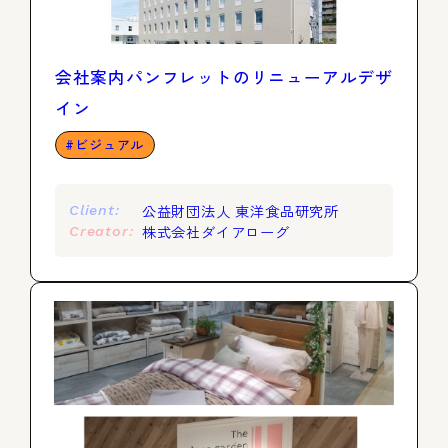
会社案内パンフレットのリニューアルデザ
イン
ビジュアル
公益財団法人 東洋食品研究所
Client:
株式会社ダイアローグ
Creator: