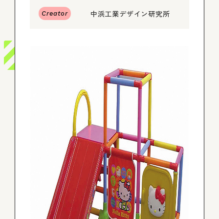
中浜工業デザイン研究所
Creator
ログイン