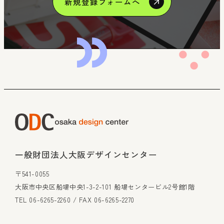
新規登録フォームへ
一般財団法人大阪デザインセンター
〒541-0055
大阪市中央区船場中央1-3-2-101 船場センタービル2号館1階
TEL 06-6265-2260 / FAX 06-6265-2270