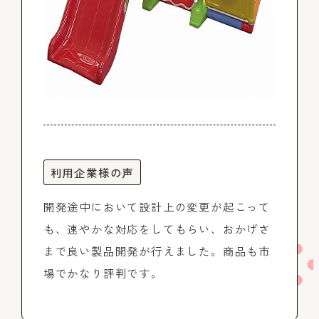
利用企業様の声
開発途中において設計上の変更が起こって
も、速やかな対応をしてもらい、おかげさ
まで良い製品開発が行えました。商品も市
場でかなり評判です。