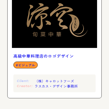
高級中華料理店のロゴデザイン
ビジュアル
（株）キャロットフーズ
Client:
ラスカス・デザイン事務所
Creator: