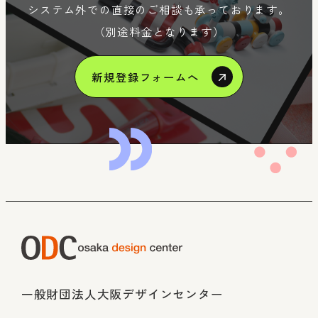
システム外での直接のご相談も承っております。
（別途料金となります）
新規登録フォームへ
一般財団法人大阪デザインセンター