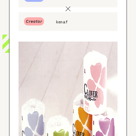
ログイン
kenaf
Creator