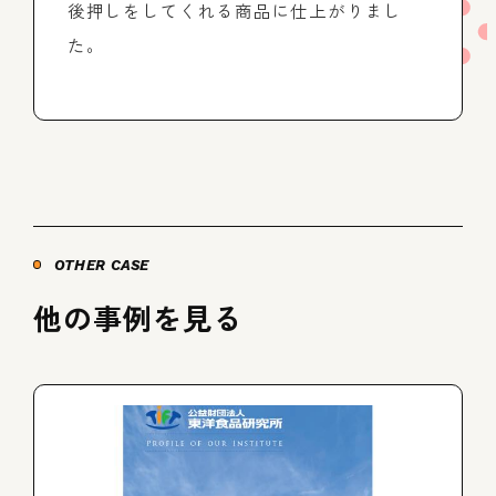
後押しをしてくれる商品に仕上がりまし
た。
OTHER CASE
他の事例を見る