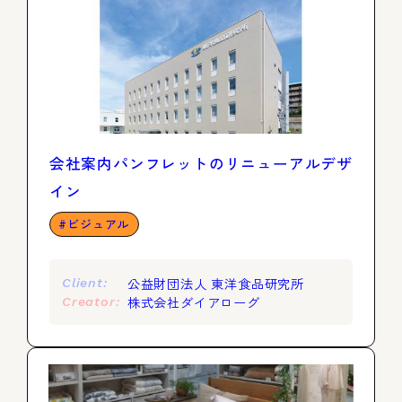
会社案内パンフレットのリニューアルデザ
イン
ビジュアル
公益財団法人 東洋食品研究所
Client:
株式会社ダイアローグ
Creator: