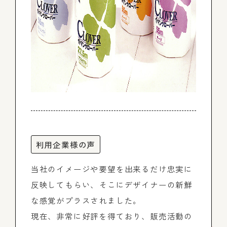
利用企業様の声
当社のイメージや要望を出来るだけ忠実に
反映してもらい、そこにデザイナーの新鮮
な感覚がプラスされました。
現在、非常に好評を得ており、販売活動の