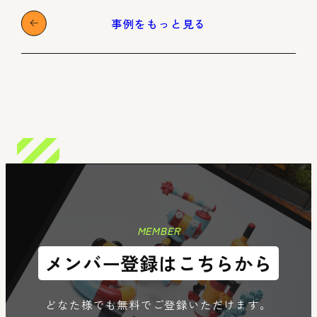
事例をもっと見る
n
Member
Re
MEMBER
メンバー登録はこちらから
どなた様でも無料でご登録いただけます。